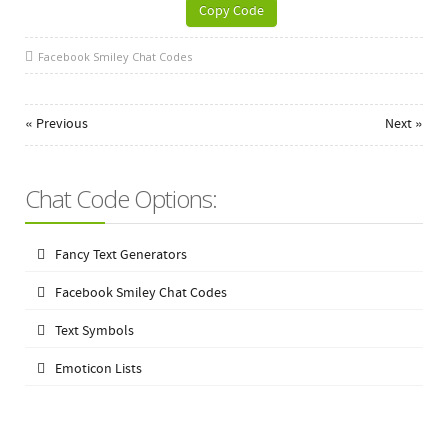
Copy Code
Facebook Smiley Chat Codes
« Previous
Next »
Chat Code Options:
Fancy Text Generators
Facebook Smiley Chat Codes
Text Symbols
Emoticon Lists